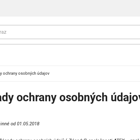
y ochrany osobných údajov
sady ochrany osobných údajo
činné od 01.05.2018