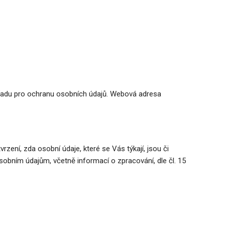
Úřadu pro ochranu osobních údajů. Webová adresa
ení, zda osobní údaje, které se Vás týkají, jsou či
sobním údajům, včetně informací o zpracování, dle čl. 15